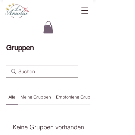
Gruppen
Alle
Meine Gruppen
Empfohlene Gruppen
Keine Gruppen vorhanden