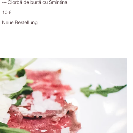
10 €
Neue Bestellung