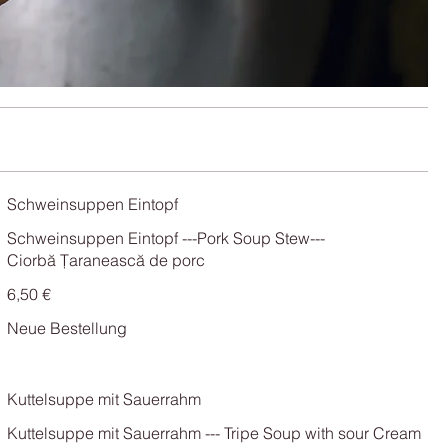
Schweinsuppen Eintopf
Schweinsuppen Eintopf ---Pork Soup Stew---
6,50 €
Neue Bestellung
Kuttelsuppe mit Sauerrahm
Kuttelsuppe mit Sauerrahm --- Tripe Soup with sour Cream