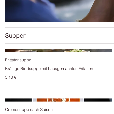
Suppen
Frittatensuppe
Kräftige Rindsuppe mit hausgemachten Fritatten
5,10 €
Cremesuppe nach Saison