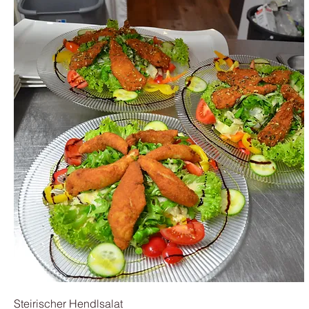
Steirischer Hendlsalat