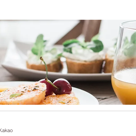
 Kakao