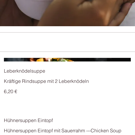
Leberknödelsuppe
Kräftige Rindsuppe mit 2 Leberknödeln
6,20 €
Hühnersuppen Eintopf
Hühnersuppen Eintopf mit Sauerrahm ---Chicken Soup