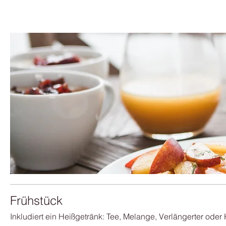
Frühstück
Inkludiert ein Heißgetränk: Tee, Melange, Verlängerter oder