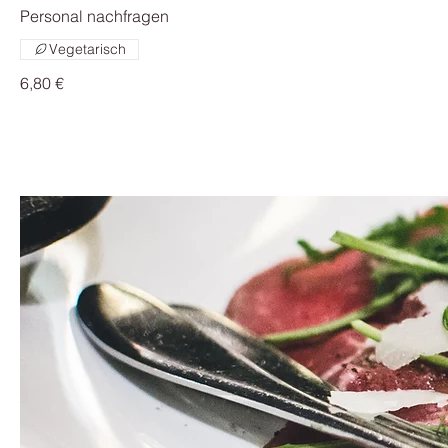
Personal nachfragen
Vegetarisch
6,80 €