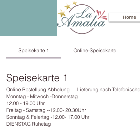
Home
Speisekarte 1
Online-Speisekarte
Speisekarte 1
Online Bestellung Abholung ----Lieferung nach Telefonisch
Monntag - Mitwoch -Donnerstag
12.00 - 19.00 Uhr
Freitag - Samstag --12.00- 20.30Uhr
Sonntag & Feiertag -12.00- 17.00 Uhr
DIENSTAG Ruhetag