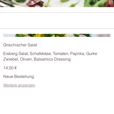
Griechischer Salat
Eisberg Salat, Schafskäse, Tomaten, Paprika, Gurke
Zwiebel, Oliven, Balsamico Dressing
14,50 €
Neue Bestellung
Weitere anzeigen