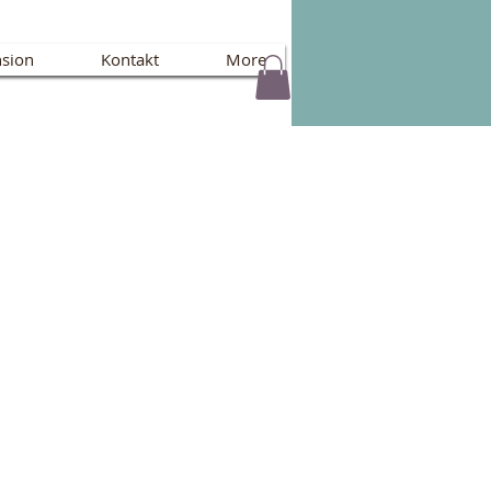
sion
Kontakt
More