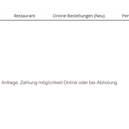
Restaurant
Online-Bestellungen (Neu)
Pen
e Anfrage. Zahlung möglichkeit Online oder bei Abholung