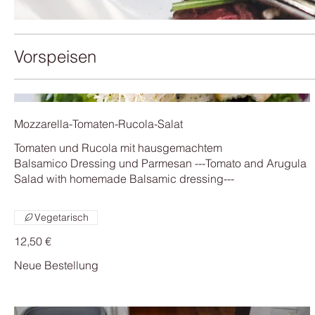
Vorspeisen
Mozzarella-Tomaten-Rucola-Salat
Tomaten und Rucola mit hausgemachtem
Balsamico Dressing und Parmesan ---Tomato and Arugula
Salad with homemade Balsamic dressing---
Vegetarisch
12,50 €
Neue Bestellung